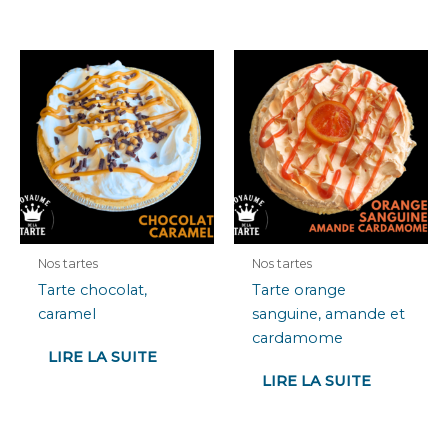
Nos tartes
Nos tartes
Tarte chocolat,
Tarte orange
caramel
sanguine, amande et
cardamome
LIRE LA SUITE
LIRE LA SUITE